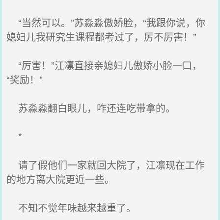
“当然可以。”苏淼淼傲娇脸，“我跟你说，你
媳妇儿我研究生课程都考过了，厉不厉害！”
“厉害！”江凛直接亲媳妇儿傲娇小脸一口，
“奖励！”
苏淼淼翻白眼儿，咋还连吃带拿的。
*
请了假他们一家就回大院了，江凛现在工作
的地方离大院更近一些。
不知不觉年味越来越重了。