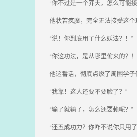
“你不过是一个莽夫，怎么可能接
他状若疯魔，完全无法接受这个
“说！你到底用了什么妖法？！”
“你这功法，是从哪里偷来的？！
他这番话，彻底点燃了周围学子
“我靠！这人还要不要脸了？”
“输了就输了，怎么还耍赖呢？”
“还五成功力？你咋不说你只用了