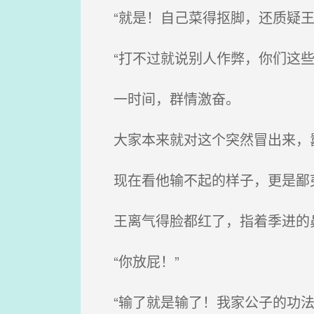
“就是！自己菜得抠脚，还质疑王
“打不过就说别人作弊，你们这些
一时间，群情激奋。
大家本来就对这个突然冒出来，
现在看他输不起的样子，更是鄙
王离气得脸都红了，指着季进的
“你放屁！”
“输了就是输了！我家公子的功法