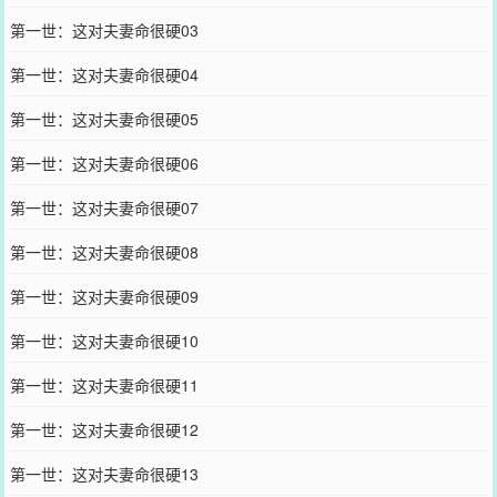
第一世：这对夫妻命很硬03
第一世：这对夫妻命很硬04
第一世：这对夫妻命很硬05
第一世：这对夫妻命很硬06
第一世：这对夫妻命很硬07
第一世：这对夫妻命很硬08
第一世：这对夫妻命很硬09
第一世：这对夫妻命很硬10
第一世：这对夫妻命很硬11
第一世：这对夫妻命很硬12
第一世：这对夫妻命很硬13