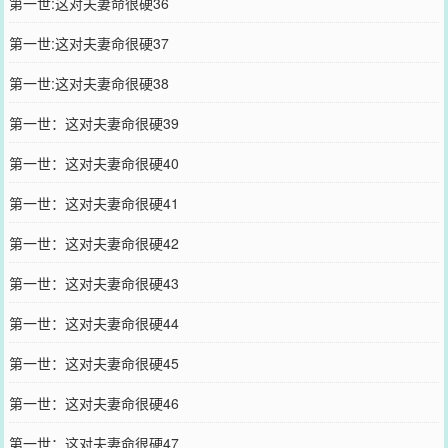
第一世:这对夫妻命很硬36
第一世:这对夫妻命很硬37
第一世:这对夫妻命很硬38
第一世：这对夫妻命很硬39
第一世：这对夫妻命很硬40
第一世：这对夫妻命很硬41
第一世：这对夫妻命很硬42
第一世：这对夫妻命很硬43
第一世：这对夫妻命很硬44
第一世：这对夫妻命很硬45
第一世：这对夫妻命很硬46
第一世：这对夫妻命很硬47