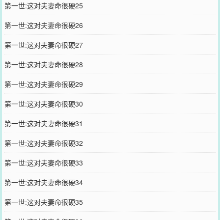
第一世:这对夫妻命很硬25
第一世:这对夫妻命很硬26
第一世:这对夫妻命很硬27
第一世:这对夫妻命很硬28
第一世:这对夫妻命很硬29
第一世:这对夫妻命很硬30
第一世:这对夫妻命很硬31
第一世:这对夫妻命很硬32
第一世:这对夫妻命很硬33
第一世:这对夫妻命很硬34
第一世:这对夫妻命很硬35