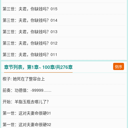
第三世：夫君，你缺钱吗？015
第三世：夫君，你缺钱吗？014
第三世：夫君，你缺钱吗？013
第三世：夫君，你缺钱吗？012
第三世：夫君，你缺钱吗？011
章节列表，第1章~ 100章/共276章
倒序
楔子: 她死在了整容台上
前奏：功德值：-99999……
开始：羊脂玉瓶去哪儿了？
第一世：这对夫妻命很硬01
第一世：这对夫妻命很硬02