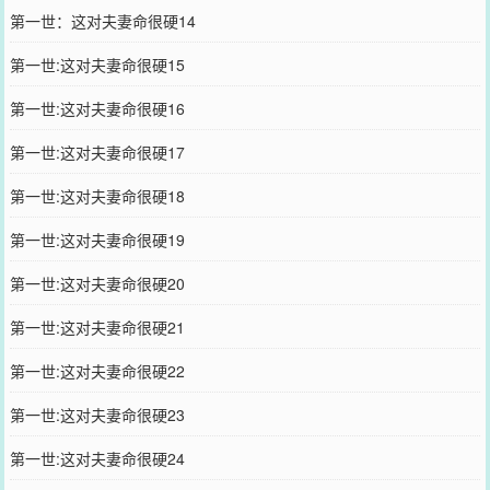
第一世：这对夫妻命很硬14
第一世:这对夫妻命很硬15
第一世:这对夫妻命很硬16
第一世:这对夫妻命很硬17
第一世:这对夫妻命很硬18
第一世:这对夫妻命很硬19
第一世:这对夫妻命很硬20
第一世:这对夫妻命很硬21
第一世:这对夫妻命很硬22
第一世:这对夫妻命很硬23
第一世:这对夫妻命很硬24