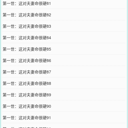
第一世：这对夫妻命很硬81
第一世：这对夫妻命很硬82
第一世：这对夫妻命很硬83
第一世：这对夫妻命很硬84
第一世：这对夫妻命很硬85
第一世：这对夫妻命很硬86
第一世：这对夫妻命很硬87
第一世：这对夫妻命很硬88
第一世：这对夫妻命很硬89
第一世：这对夫妻命很硬90
第一世：这对夫妻命很硬91