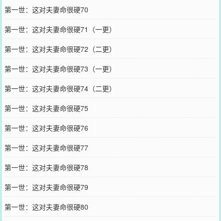
第一世：这对夫妻命很硬70
第一世：这对夫妻命很硬71（一更）
第一世：这对夫妻命很硬72（二更）
第一世：这对夫妻命很硬73（一更）
第一世：这对夫妻命很硬74（二更）
第一世：这对夫妻命很硬75
第一世：这对夫妻命很硬76
第一世：这对夫妻命很硬77
第一世：这对夫妻命很硬78
第一世：这对夫妻命很硬79
第一世：这对夫妻命很硬80