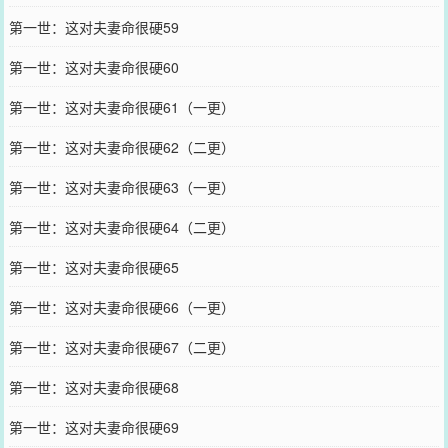
第一世：这对夫妻命很硬59
第一世：这对夫妻命很硬60
第一世：这对夫妻命很硬61（一更）
第一世：这对夫妻命很硬62（二更）
第一世：这对夫妻命很硬63（一更）
第一世：这对夫妻命很硬64（二更）
第一世：这对夫妻命很硬65
第一世：这对夫妻命很硬66（一更）
第一世：这对夫妻命很硬67（二更）
第一世：这对夫妻命很硬68
第一世：这对夫妻命很硬69