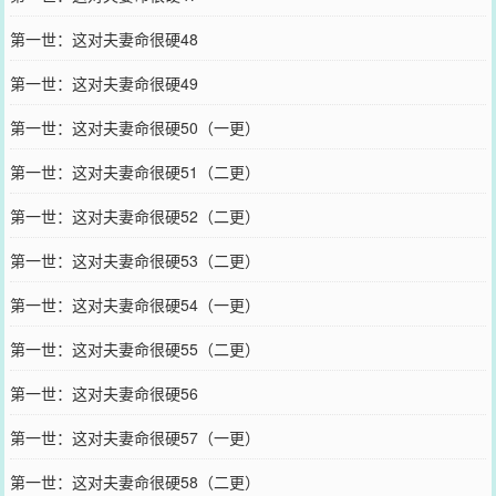
第一世：这对夫妻命很硬48
第一世：这对夫妻命很硬49
第一世：这对夫妻命很硬50（一更）
第一世：这对夫妻命很硬51（二更）
第一世：这对夫妻命很硬52（二更）
第一世：这对夫妻命很硬53（二更）
第一世：这对夫妻命很硬54（一更）
第一世：这对夫妻命很硬55（二更）
第一世：这对夫妻命很硬56
第一世：这对夫妻命很硬57（一更）
第一世：这对夫妻命很硬58（二更）