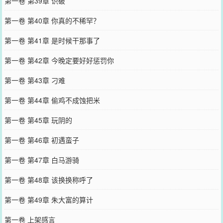
第一卷 第39章 识破
第一卷 第40章 你真的不稀罕？
第一卷 第41章 是时候干那事了
第一卷 第42章 今晚定要好好惩罚你
第一卷 第43章 刁难
第一卷 第44章 偷鸡不成蚀把米
第一卷 第45章 玩阴的
第一卷 第46章 初遇蛮子
第一卷 第47章 白马游骑
第一卷 第48章 该换换称呼了
第一卷 第49章 朱大富的算计
第一卷 上架感言