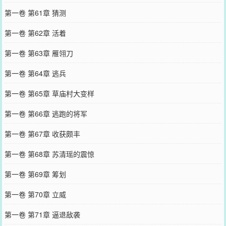
第一卷 第61章 猜测
第一卷 第62章 活着
第一卷 第63章 雁翎刀
第一卷 第64章 逃兵
第一卷 第65章 草庙村大变样
第一卷 第66章 逃跑的将军
第一卷 第67章 收获颇丰
第一卷 第68章 苏清瑶的震惊
第一卷 第69章 筹划
第一卷 第70章 立威
第一卷 第71章 逼退敌袭