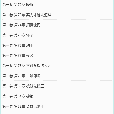
第一卷 第72章 降服
第一卷 第73章 实力才是硬道理
第一卷 第74章 招募流民
第一卷 第75章 坏了
第一卷 第76章 动手
第一卷 第77章 夜袭
第一卷 第78章 不可多得的人才
第一卷 第79章 一触即发
第一卷 第80章 擒贼先擒王
第一卷 第81章 捷报
第一卷 第82章 英雄出少年