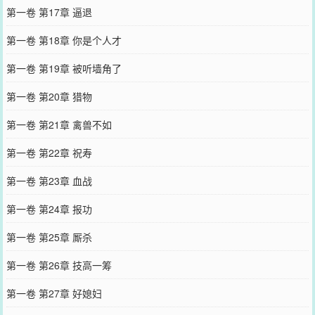
第一卷 第17章 逼退
第一卷 第18章 你是个人才
第一卷 第19章 被听墙角了
第一卷 第20章 猎物
第一卷 第21章 禽兽不如
第一卷 第22章 祝寿
第一卷 第23章 血战
第一卷 第24章 报功
第一卷 第25章 厮杀
第一卷 第26章 技高一筹
第一卷 第27章 好媳妇