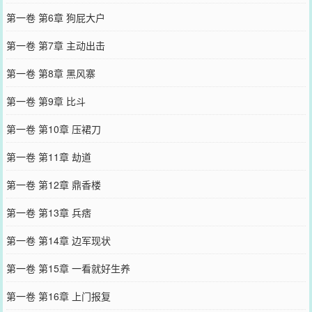
第一卷 第6章 狗屁大户
第一卷 第7章 主动出击
第一卷 第8章 黑风寨
第一卷 第9章 比斗
第一卷 第10章 压裙刀
第一卷 第11章 劫道
第一卷 第12章 鼎香楼
第一卷 第13章 兵痞
第一卷 第14章 边军现状
第一卷 第15章 一看就好生养
第一卷 第16章 上门报复