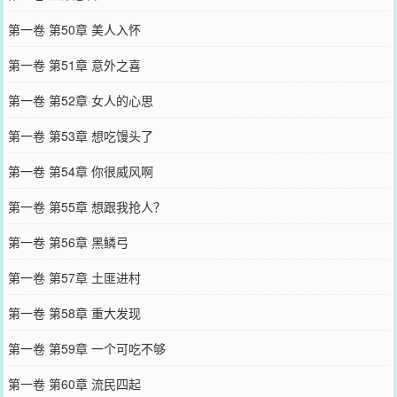
第一卷 第50章 美人入怀
第一卷 第51章 意外之喜
第一卷 第52章 女人的心思
第一卷 第53章 想吃馒头了
第一卷 第54章 你很威风啊
第一卷 第55章 想跟我抢人？
第一卷 第56章 黑鳞弓
第一卷 第57章 土匪进村
第一卷 第58章 重大发现
第一卷 第59章 一个可吃不够
第一卷 第60章 流民四起