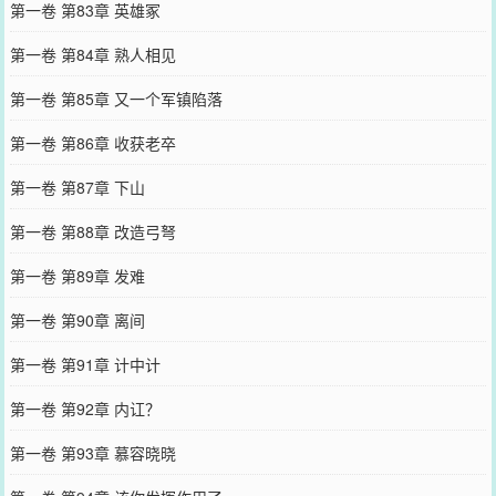
第一卷 第83章 英雄冢
第一卷 第84章 熟人相见
第一卷 第85章 又一个军镇陷落
第一卷 第86章 收获老卒
第一卷 第87章 下山
第一卷 第88章 改造弓弩
第一卷 第89章 发难
第一卷 第90章 离间
第一卷 第91章 计中计
第一卷 第92章 内讧？
第一卷 第93章 慕容晓晓