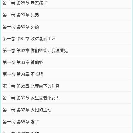
第一卷 第28章 老实孩子
第一卷 第29章 兄弟
第一卷 第30章 买药
第一卷 第31章 改进蒸酒工艺
第一卷 第32章 你们继续，我没看见
第一卷 第33章 神仙醉
第一卷 第34章 不长眼
第一卷 第35章 北莽南下的消息
第一卷 第36章 家里藏着个女人
第一卷 第37章 大妇的主动
第一卷 第38章 发了