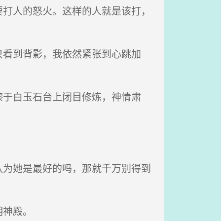
打人的怒火。这样的人就是该打，
看到背影，我依然紧张到心跳加
于白玉石台上闭目修炼，神情肃
为她是最好的吗，那就千万别得到
明神殿。