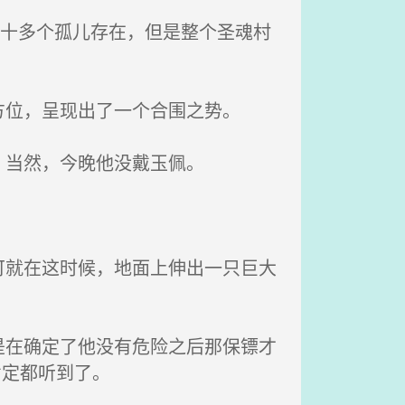
着十多个孤儿存在，但是整个圣魂村
位，呈现出了一个合围之势。
。当然，今晚他没戴玉佩。
就在这时候，地面上伸出一只巨大
在确定了他没有危险之后那保镖才
肯定都听到了。