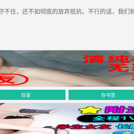
不住，还不如彻底的放弃抵抗。不行的话，我们就
目录
存书签